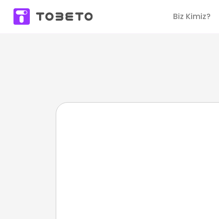
Biz Kimiz?