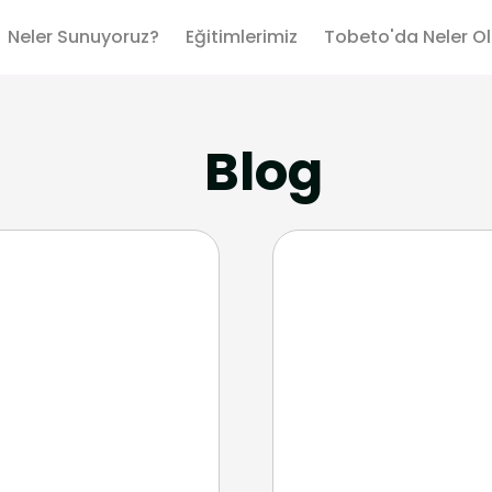
Neler Sunuyoruz?
Eğitimlerimiz
Tobeto'da Neler O
Blog