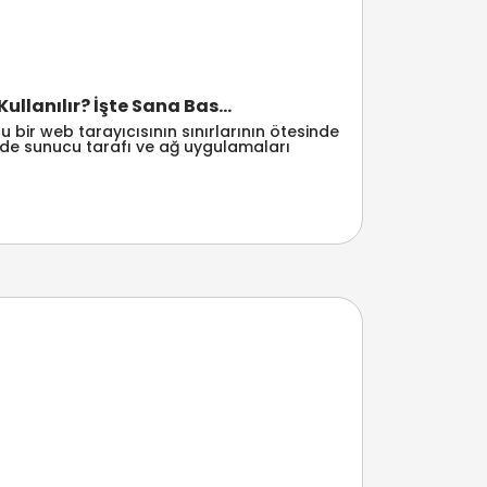
Kullanılır? İşte Sana Bas...
 bir web tarayıcısının sınırlarının ötesinde
de sunucu tarafı ve ağ uygulamaları