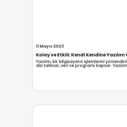
11 Mayıs 2023
Kolay ve Etkili: Kendi Kendine Yazılım
Yazılım, bir bilgisayarın işlemlerini yönlendi
dizi talimat, veri ve programı kapsar. Yazılım 